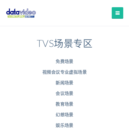
TVS场景专区
免费场景
视频会议专业虚拟场景
新闻场景
会议场景
教育场景
幻想场景
娱乐场景