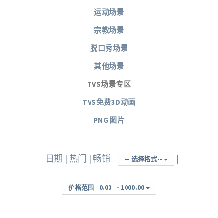
运动场景
宗教场景
脱口秀场景
其他场景
TVS场景专区
TVS免费3D动画
PNG 图片
日期
|
热门
|
畅销
|
-- 选择格式--
价格范围
0.00
-
1000.00