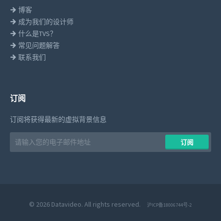
博客
成为我们的设计师
什么是TVS？
常见问题解答
联系我们
订阅
订阅将获得最新的虚拟背景信息
Email
​​订阅
address
© 2026 Datavideo. All rights reserved.
沪ICP备18006744号-2