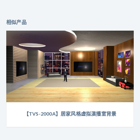
相似产品
【TVS-2000A】居家风格虚拟演播室背景