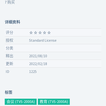
7 购买
详细资料
评分
授权
Standard License
分类
释出
2021/08/10
更新
2022/02/18
ID
1225
标签
会议 (TVS-2000A)
教育 (TVS-2000A)