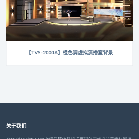
【TVS-2000A】橙色调虚拟演播室背景
关于我们