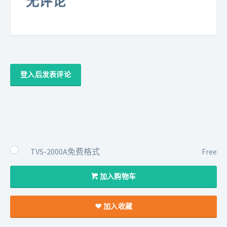
无评论
登入后发表评论
TVS-2000A免费格式
Free
加入购物车
加入收藏