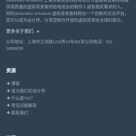
datavideo virtualset 上海洋铭信息科技有限公司虚拟背景素材网提
供高质量的虚拟背景素材给电视台的制作人或有相关需求的人。
同时datavideo virtualset 虚拟背景素材网也一个创新的交流平台，
您可以成为设计师，分享您制作开放的虚拟背景给全球的观众。
更多关于我们
公司地址：上海市江场路1228弄10号601室
公司电话：021-
56036599
资源
博客
成为我们的设计师
什么是TVS？
常见问题解答
联系我们