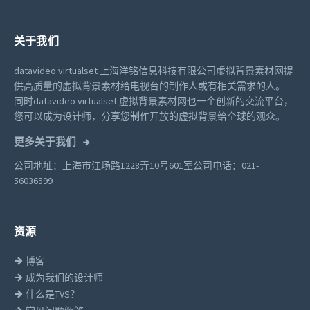
关于我们
datavideo virtualset 上海洋铭信息科技有限公司虚拟背景素材网提
供高质量的虚拟背景素材给电视台的制作人或有相关需求的人。
同时datavideo virtualset 虚拟背景素材网也一个创新的交流平台，
您可以成为设计师，分享您制作开放的虚拟背景给全球的观众。
更多关于我们
公司地址：上海市江场路1228弄10号601室
公司电话：021-
56036599
资源
博客
成为我们的设计师
什么是TVS？