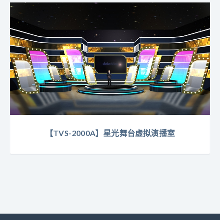
【TVS-2000A】星光舞台虚拟演播室