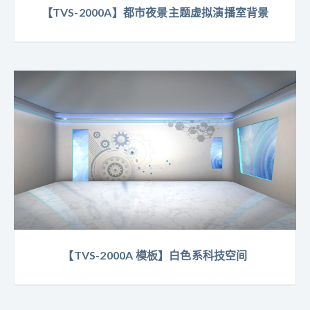
【TVS-2000A】都市夜景主题虚拟演播室背景
【TVS-2000A 模板】白色系科技空间