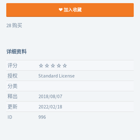
加入收藏
28 购买
详细资料
评分
授权
Standard License
分类
释出
2018/08/07
更新
2022/02/18
ID
996