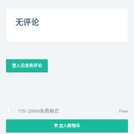
无评论
登入后发表评论
TVS-2000A免费格式
Free
加入购物车