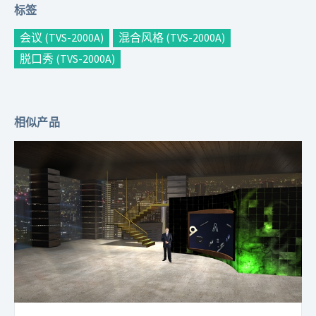
标签
会议 (TVS-2000A)
混合风格 (TVS-2000A)
脱口秀 (TVS-2000A)
相似产品