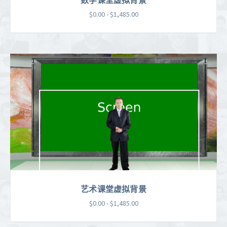
$0.00 - $1,485.00
艺术课堂虚拟背景
$0.00 - $1,485.00