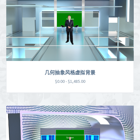
几何抽象风格虚拟背景
$0.00 - $1,485.00