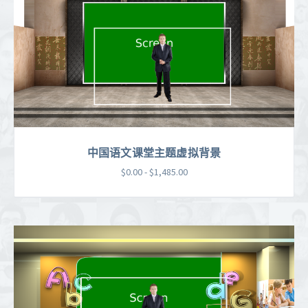
中国语文课堂主题虚拟背景
$0.00 - $1,485.00