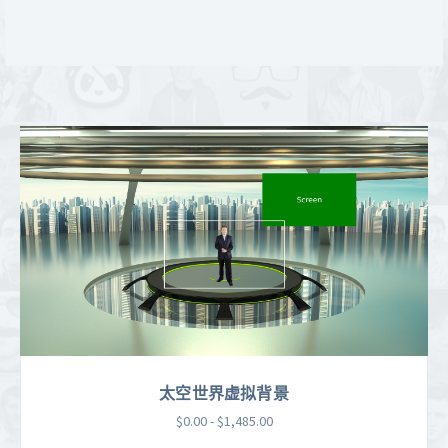
太空世界虚拟背景
$0.00 - $1,485.00