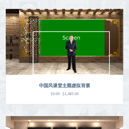
中国风课堂主题虚拟背景
$0.00 - $1,485.00