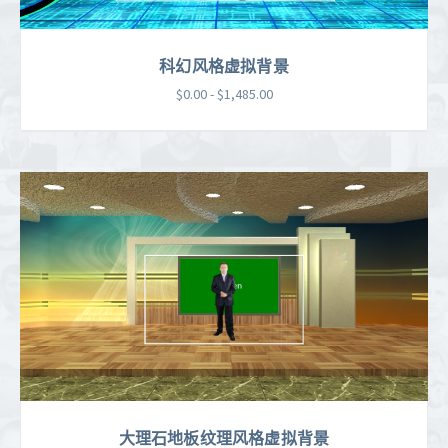
科幻风格虚拟背景
$0.00 - $1,485.00
大理石地板纹理风格虚拟背景