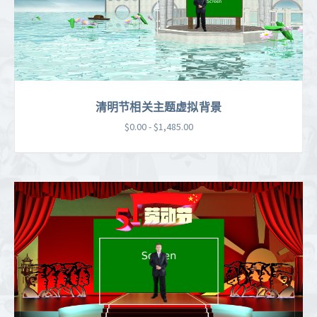
清明节相关主题虚拟背景
$0.00 - $1,485.00