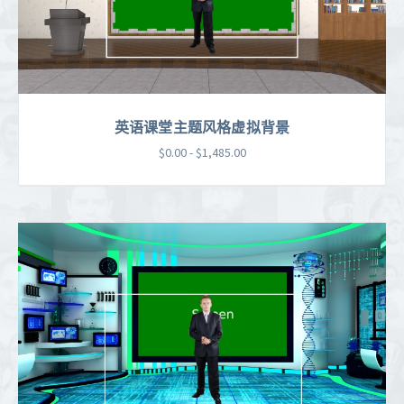
英语课堂主题风格虚拟背景
$0.00 - $1,485.00