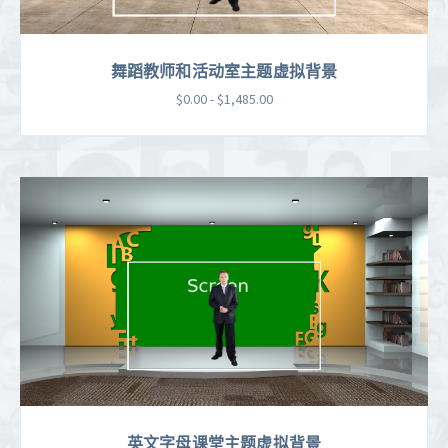
舞蹈教师和活动室主题虚拟背景
$0.00 - $1,485.00
英文字母课堂主题虚拟背景