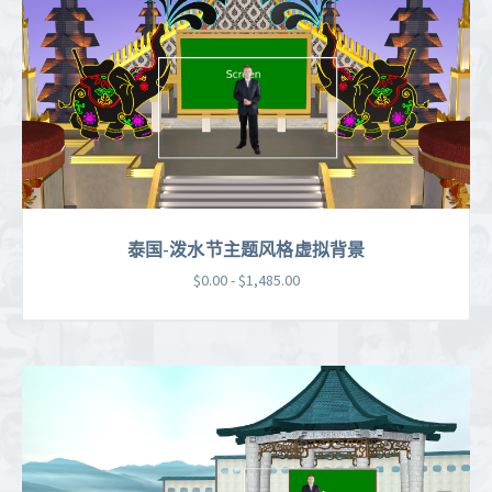
泰国-泼水节主题风格虚拟背景
$0.00 - $1,485.00