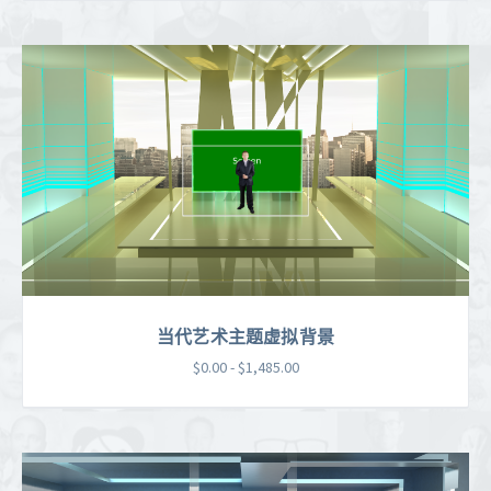
当代艺术主题虚拟背景
$0.00 - $1,485.00