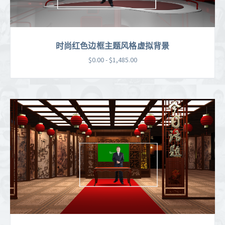
时尚红色边框主题风格虚拟背景
$0.00 - $1,485.00