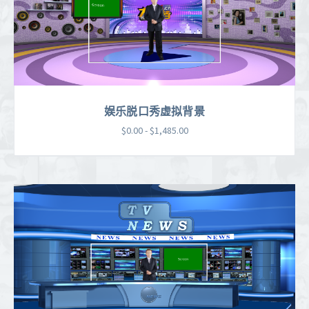
娱乐脱口秀虚拟背景
$0.00 - $1,485.00