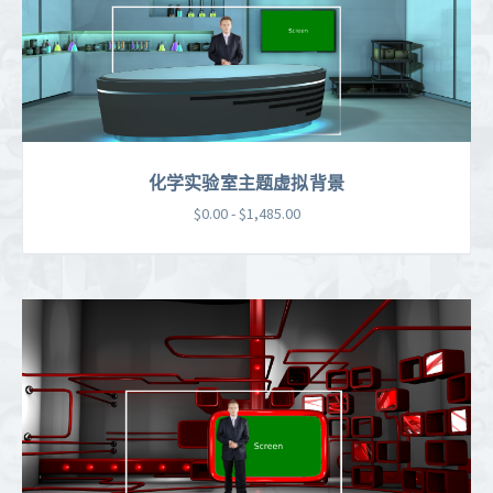
化学实验室主题虚拟背景
$0.00 - $1,485.00