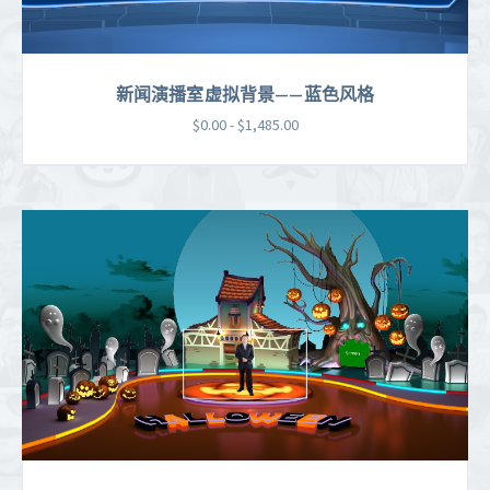
新闻演播室虚拟背景——蓝色风格
$0.00 - $1,485.00