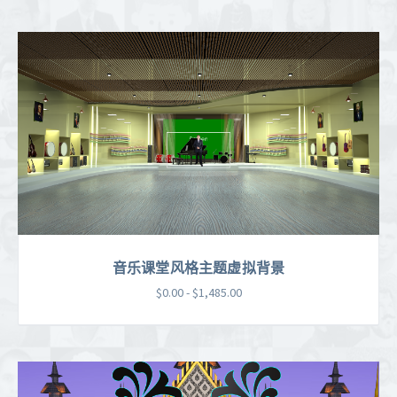
音乐课堂风格主题虚拟背景
$0.00 - $1,485.00