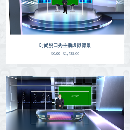
时尚脱口秀主播虚拟背景
$0.00 - $1,485.00