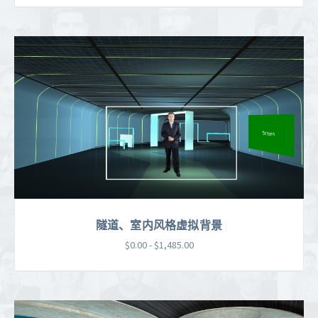
隧道、室内风格虚拟背景
$0.00 - $1,485.00