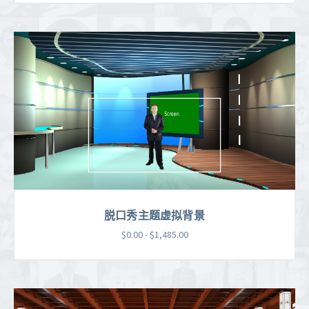
脱口秀主题虚拟背景
$0.00 - $1,485.00