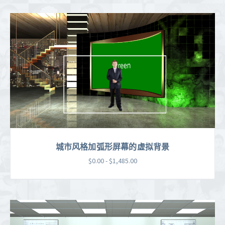
城市风格加弧形屏幕的虚拟背景
$0.00 - $1,485.00