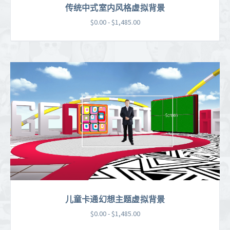
传统中式室内风格虚拟背景
$0.00 - $1,485.00
儿童卡通幻想主题虚拟背景
$0.00 - $1,485.00