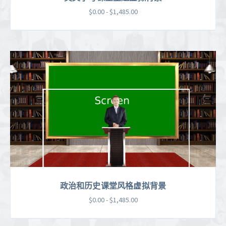
$0.00 - $1,485.00
政治和历史课堂风格虚拟背景
$0.00 - $1,485.00