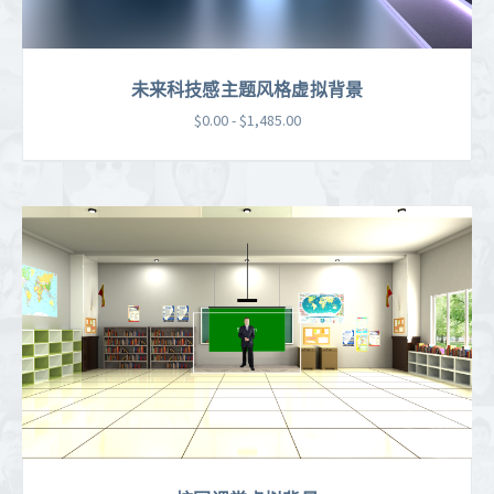
未来科技感主题风格虚拟背景
$0.00 - $1,485.00