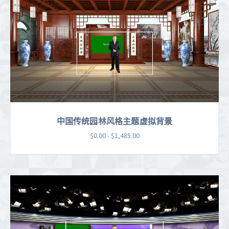
中国传统园林风格主题虚拟背景
$0.00 - $1,485.00