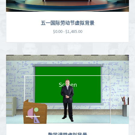
五一国际劳动节虚拟背景
$0.00 - $1,485.00
数学课堂虚拟背景