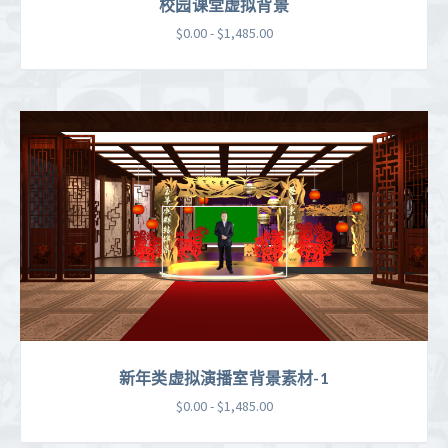
校园课堂虚拟背景
$0.00 - $1,485.00
新年类虚拟演播室背景素材-1
$0.00 - $1,485.00