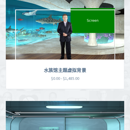
水族馆主题虚拟背景
$0.00 - $1,485.00