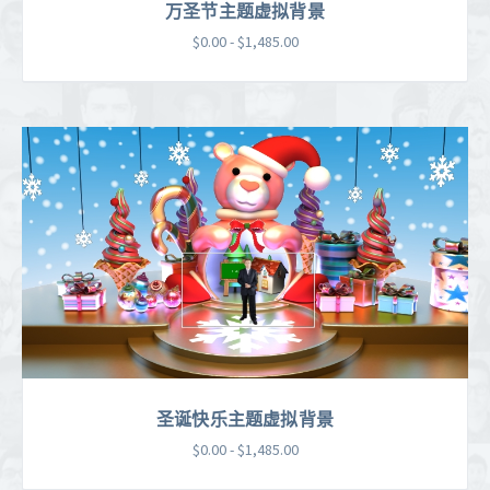
万圣节主题虚拟背景
$0.00 - $1,485.00
圣诞快乐主题虚拟背景
$0.00 - $1,485.00