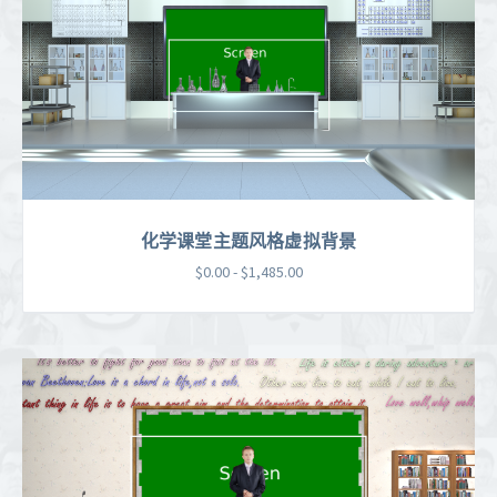
化学课堂主题风格虚拟背景
$0.00 - $1,485.00