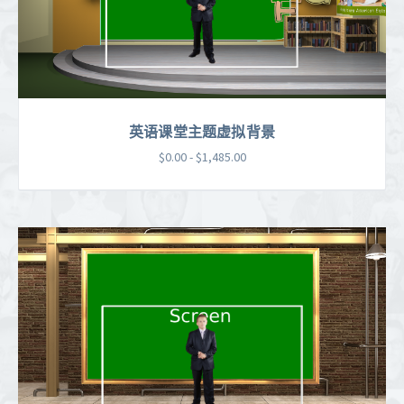
英语课堂主题虚拟背景
$0.00 - $1,485.00