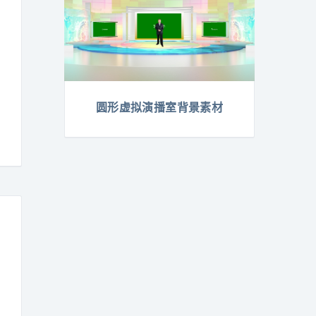
圆形虚拟演播室背景素材