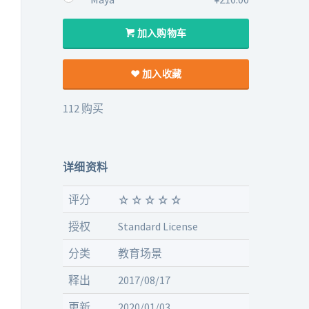
加入购物车
加入收藏
112 购买
详细资料
评分
授权
Standard License
分类
教育场景
释出
2017/08/17
更新
2020/01/03