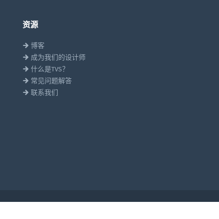
资源
博客
成为我们的设计师
什么是TVS？
常见问题解答
联系我们