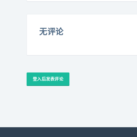
无评论
登入后发表评论