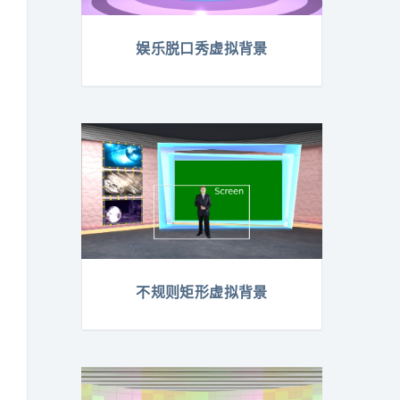
娱乐脱口秀虚拟背景
不规则矩形虚拟背景