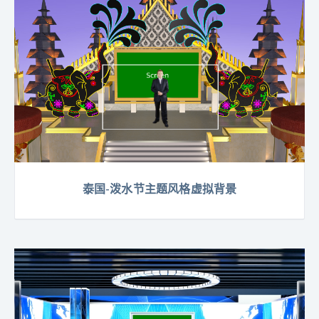
泰国-泼水节主题风格虚拟背景