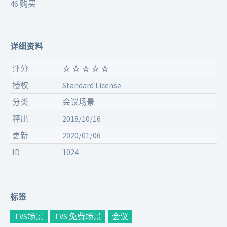
46 购买
详细资料
评分
授权
Standard License
分类
会议场景
释出
2018/10/16
更新
2020/01/06
ID
1024
标签
TVS场景
TVS 免费场景
会议