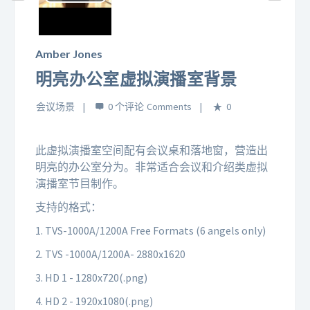
Play
Video
Amber Jones
明亮办公室虚拟演播室背景
会议场景
0 个评论
0
此虚拟演播室空间配有会议桌和落地窗，营造出
明亮的办公室分为。非常适合会议和介绍类虚拟
演播室节目制作。
支持的格式：
1. TVS-1000A/1200A Free Formats (6 angels only)
2. TVS -1000A/1200A- 2880x1620
3. HD 1 - 1280x720(.png)
4. HD 2 - 1920x1080(.png)