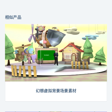
相似产品
幻想虚拟背景场景素材