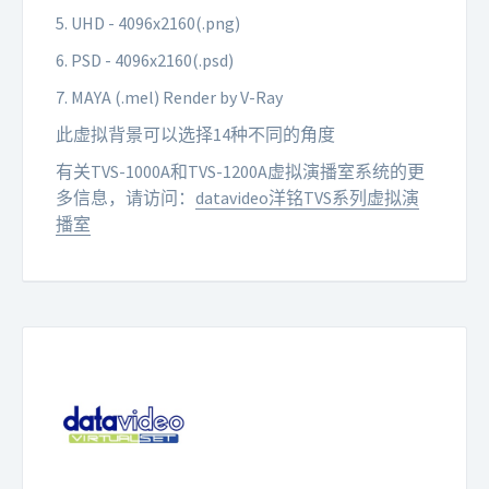
5. UHD - 4096x2160(.png)
6. PSD - 4096x2160(.psd)
7. MAYA (.mel) Render by V-Ray
此虚拟背景可以选择14种不同的角度
有关TVS-1000A和TVS-1200A虚拟演播室系统的更
多信息，请访问：
datavideo洋铭TVS系列虚拟演
播室