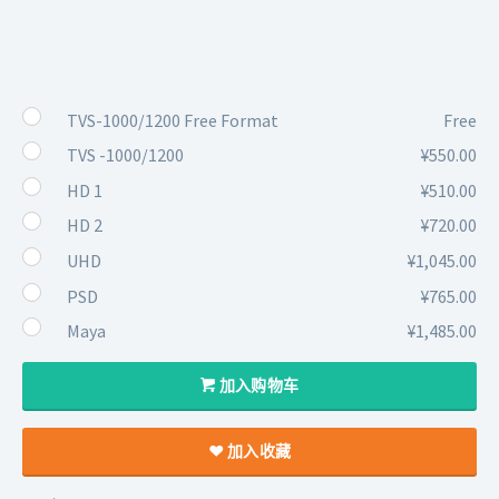
TVS-1000/1200 Free Format
Free
TVS -1000/1200
¥550.00
HD 1
¥510.00
HD 2
¥720.00
UHD
¥1,045.00
PSD
¥765.00
Maya
¥1,485.00
加入购物车
加入收藏