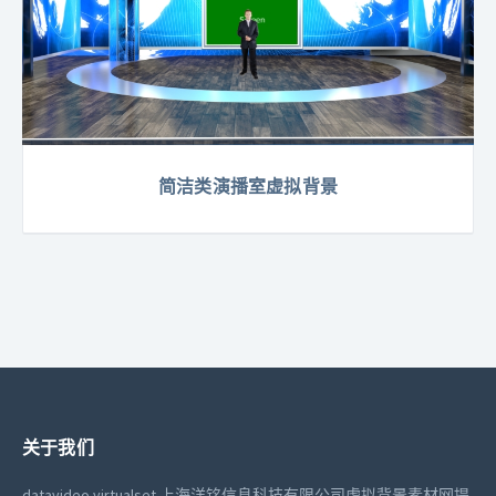
简洁类演播室虚拟背景
关于我们
datavideo virtualset 上海洋铭信息科技有限公司虚拟背景素材网提