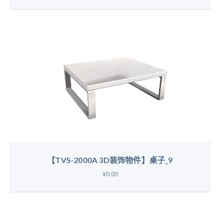
【TVS-2000A 3D装饰物件】桌子_9
¥0.00