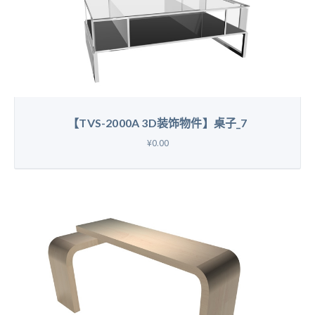
【TVS-2000A 3D装饰物件】桌子_7
¥0.00