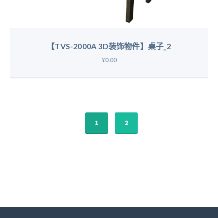
【TVS-2000A 3D装饰物件】桌子_2
¥0.00
1
2