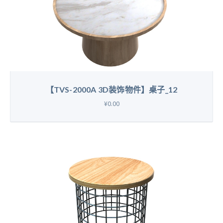
【TVS-2000A 3D装饰物件】桌子_12
¥0.00