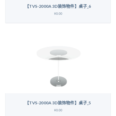
【TVS-2000A 3D装饰物件】桌子_6
¥0.00
【TVS-2000A 3D装饰物件】桌子_5
¥0.00