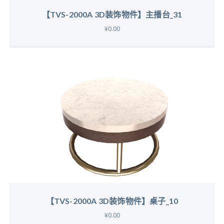
【TVS-2000A 3D装饰物件】主播台_31
¥0.00
【TVS-2000A 3D装饰物件】桌子_10
¥0.00