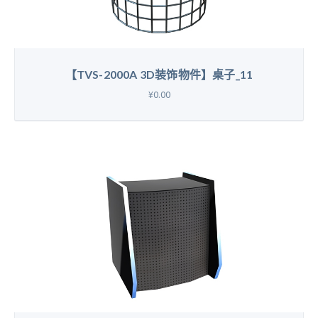
【TVS-2000A 3D装饰物件】桌子_11
¥0.00