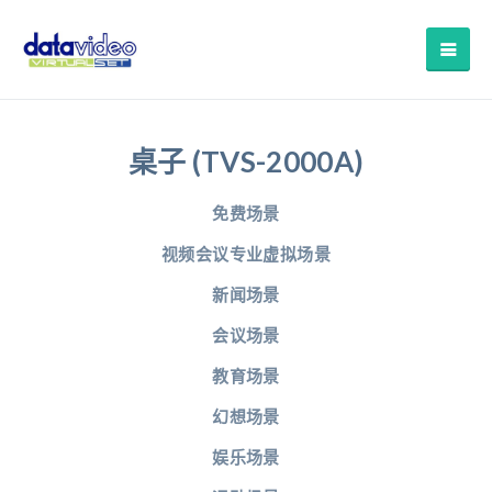
桌子 (TVS-2000A)
免费场景
视频会议专业虚拟场景
新闻场景
会议场景
教育场景
幻想场景
娱乐场景