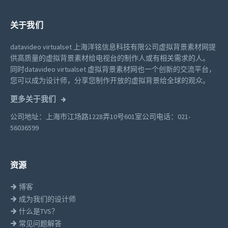
关于我们
datavideo virtualset 上海洋铭信息科技有限公司虚拟背景素材网提
供高质量的虚拟背景素材给电视台的制作人或有相关需求的人。
同时datavideo virtualset 虚拟背景素材网也一个创新的交流平台，
您可以成为设计师，分享您制作开放的虚拟背景给全球的观众。
更多关于我们
公司地址：上海市江场路1228弄10号601室
公司电话：021-
56036599
资源
博客
成为我们的设计师
什么是TVS？
常见问题解答