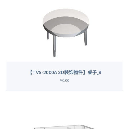
【TVS-2000A 3D装饰物件】桌子_8
¥0.00