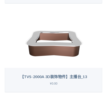
【TVS-2000A 3D装饰物件】主播台_13
¥0.00