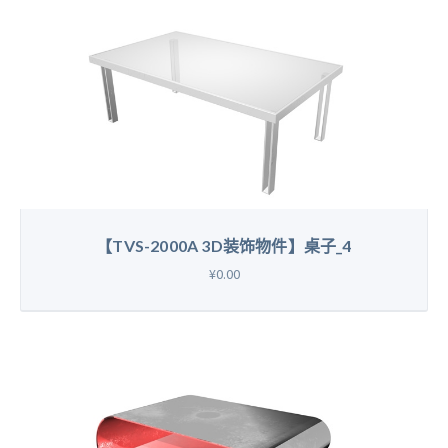
【TVS-2000A 3D装饰物件】桌子_4
¥0.00