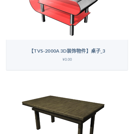
【TVS-2000A 3D装饰物件】桌子_3
¥0.00