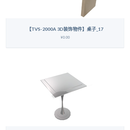
【TVS-2000A 3D装饰物件】桌子_17
¥0.00