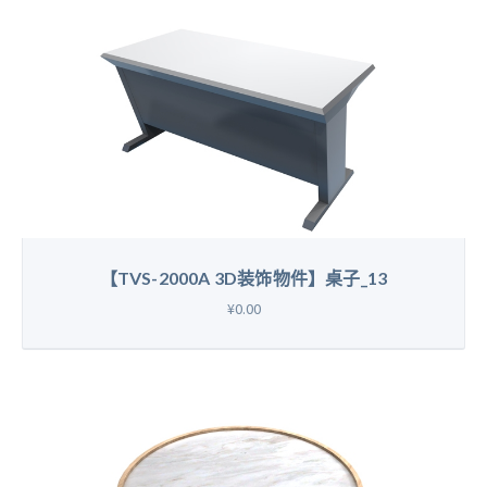
【TVS-2000A 3D装饰物件】桌子_13
¥0.00