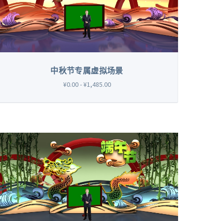
中秋节专属虚拟场景
¥0.00 - ¥1,485.00