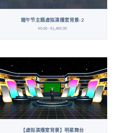
端午节主题虚拟演播室背景-2
¥0.00 - ¥1,485.00
【虚拟演播室背景】明星舞台