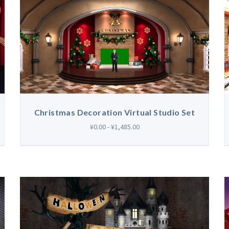
Christmas Decoration Virtual Studio Set
¥0.00 - ¥1,485.00