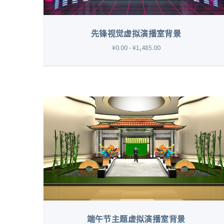
先锋视觉虚拟演播室背景
¥0.00 - ¥1,485.00
端午节主题虚拟演播室背景