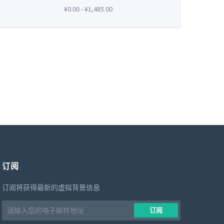
¥0.00 - ¥1,485.00
订阅
订阅将获得最新的虚拟背景信息
Email
​​订阅
address