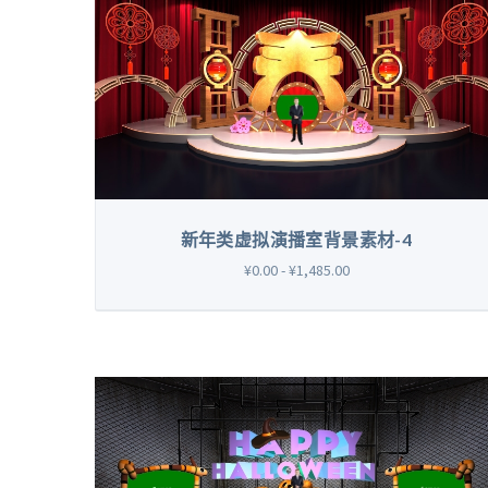
新年类虚拟演播室背景素材-4
¥0.00 - ¥1,485.00