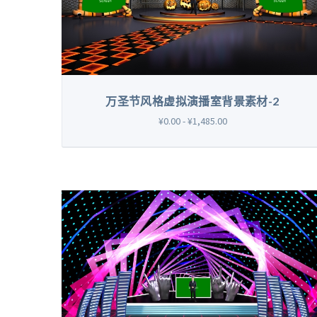
万圣节风格虚拟演播室背景素材-2
¥0.00 - ¥1,485.00