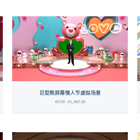
巨型熊屏幕情人节虚拟场景
¥0.00 - ¥1,485.00