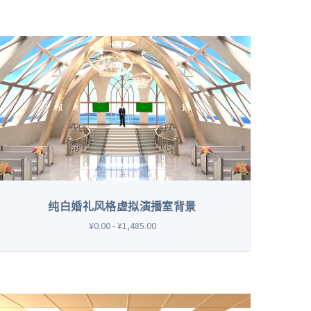
纯白婚礼风格虚拟演播室背景
¥0.00 - ¥1,485.00