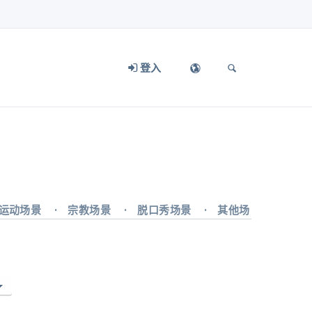
登入
运动场景
宗教场景
脱口秀场景
其他场