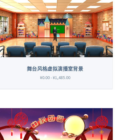
舞台风格虚拟演播室背景
¥0.00 - ¥1,485.00