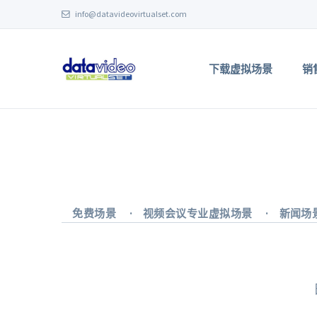
info@datavideovirtualset.com
下载虚拟场景
销
免费场景
视频会议专业虚拟场景
新闻场