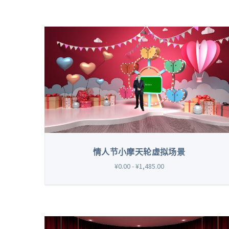
情人节小摩天轮虚拟场景
¥0.00 - ¥1,485.00